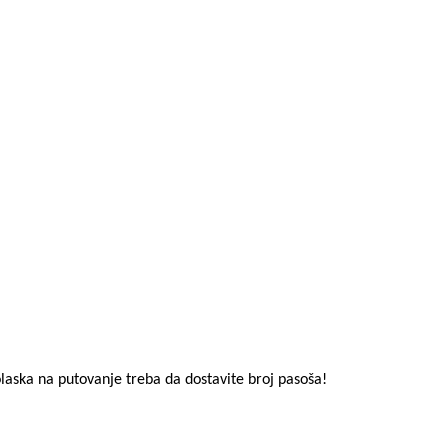
ska na putovanje treba da dostavite broj pasoša!