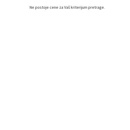
Ne postoje cene za Vaš kriterijum pretrage.