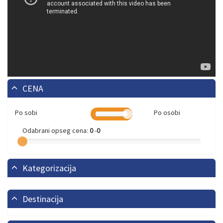
CENA
Po sobi
Po osobi
Odabrani opseg cena:
0
-
0
Kategorizacija
Destinacija